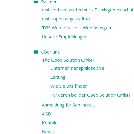
Partner
owi zentrum winterthur - Praxisgemeinschaf
owi - open way institute
TGS Webservices - Weblösungen
Unsere Empfehlungen
Über uns
The Good Solution GmbH
Unternehmensphilosophie
Leitung
Wie Sie uns finden
Parkieren bei der Good Solution GmbH
Anmeldung für Seminare ...
AGB
Kontakt
News