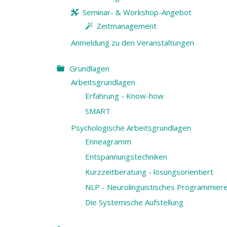
Seminar- & Workshop-Angebot
Zeitmanagement
Anmeldung zu den Veranstaltungen
Grundlagen
Arbeitsgrundlagen
Erfahrung - Know-how
SMART
Psychologische Arbeitsgrundlagen
Enneagramm
Entspannungstechniken
Kurzzeitberatung - lösungsorientiert
NLP - Neurolinguistisches Programmier
Die Systemische Aufstellung