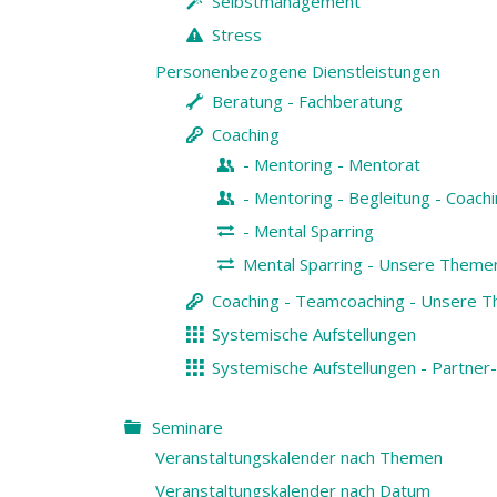
Selbstmanagement
Stress
Personenbezogene Dienstleistungen
Beratung - Fachberatung
Coaching
- Mentoring - Mentorat
- Mentoring - Begleitung - Coach
- Mental Sparring
Mental Sparring - Unsere Them
Coaching - Teamcoaching - Unsere 
Systemische Aufstellungen
Systemische Aufstellungen - Partn
Seminare
Veranstaltungskalender nach Themen
Veranstaltungskalender nach Datum