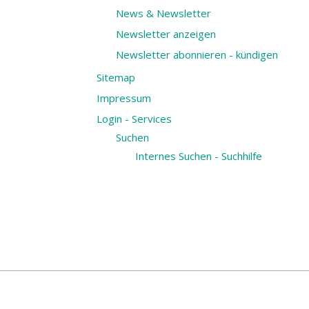
News & Newsletter
Newsletter anzeigen
Newsletter abonnieren - kündigen
Sitemap
Impressum
Login - Services
Suchen
Internes Suchen - Suchhilfe