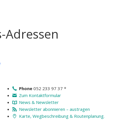
s-Adressen
Phone
052 233 97 37 *
Zum Kontaktformular
News & Newsletter
Newsletter abonnieren – austragen
Karte, Wegbeschreibung & Routenplanung.