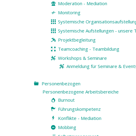
Moderation - Mediation
Monitoring
Systemische Organisationsaufstellun
Systemische Aufstellungen - unser
Projektbegleitung
Teamcoaching - Teambildung
Workshops & Seminare
Anmeldung für Seminare & Event
Personenbezogen
Personenbezogene Arbeitsbereiche
Burnout
Führungskompetenz
Konflikte - Mediation
Mobbing