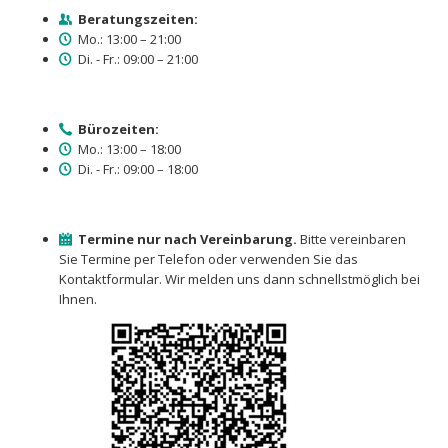
Beratungszeiten:
Mo.: 13:00 – 21:00
Di. - Fr.: 09:00 – 21:00
Bürozeiten:
Mo.: 13:00 – 18:00
Di. - Fr.: 09:00 – 18:00
Termine nur nach Vereinbarung.
Bitte vereinbaren
Sie Termine per Telefon oder verwenden Sie das
Kontaktformular. Wir melden uns dann schnellstmöglich bei
Ihnen.