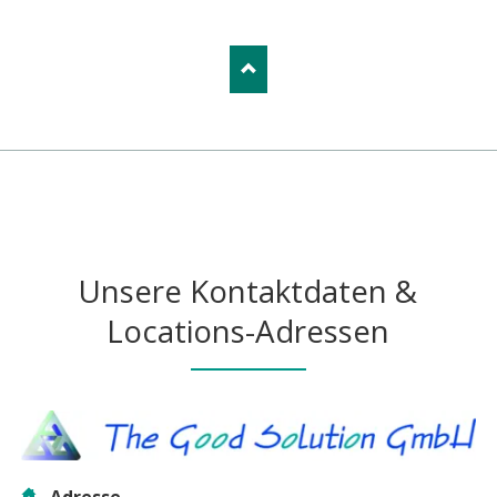
Unsere Kontaktdaten &
Locations-Adressen
Adresse