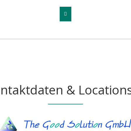
ntaktdaten & Location