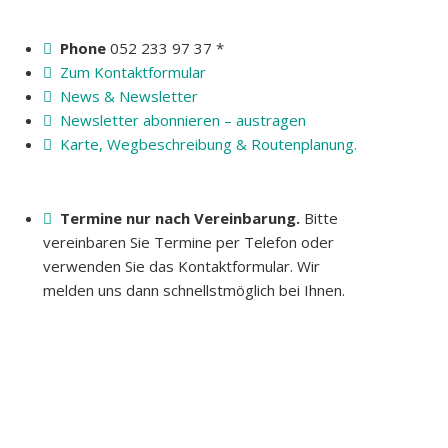
Phone
052 233 97 37 *
Zum Kontaktformular
News & Newsletter
Newsletter abonnieren – austragen
Karte, Wegbeschreibung & Routenplanung.
Termine nur nach Vereinbarung.
Bitte
vereinbaren Sie Termine per Telefon oder
verwenden Sie das Kontaktformular. Wir
melden uns dann schnellstmöglich bei Ihnen.