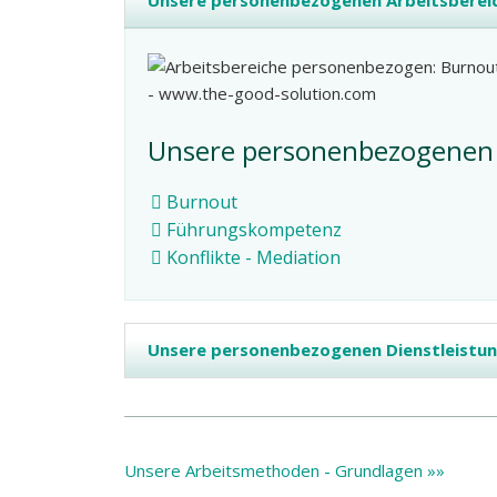
Unsere personenbezogenen Arbeitsberei
Unsere personenbezogenen 
Burnout
Führungskompetenz
Konflikte - Mediation
Unsere personenbezogenen Dienstleistu
Unsere Arbeitsmethoden - Grundlagen »»