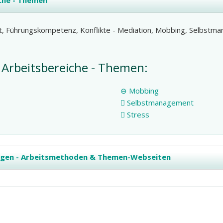
che - Themen
Arbeitsbereiche - Themen:
Mobbing
Selbstmanagement
Stress
ngen - Arbeitsmethoden & Themen-Webseiten