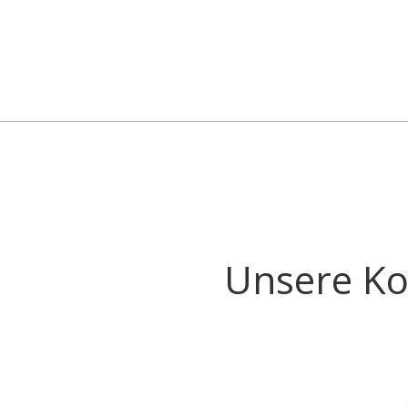
Unsere Ko