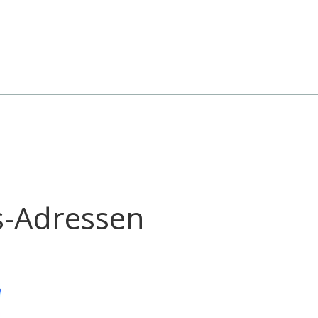
s-Adressen