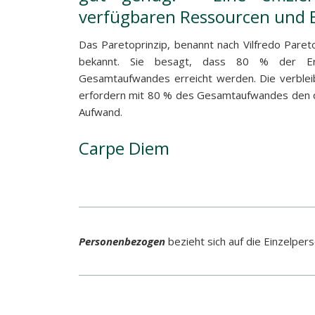
verfügbaren Ressourcen und 
Das Paretoprinzip, benannt nach Vilfredo Pareto
bekannt. Sie besagt, dass 80 % der E
Gesamtaufwandes erreicht werden. Die verble
erfordern mit 80 % des Gesamtaufwandes den qu
Aufwand.
Carpe Diem
Personenbezogen
bezieht sich auf die Einzelpe