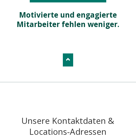
Motivierte und engagierte
Mitarbeiter fehlen weniger.
Unsere Kontaktdaten &
Locations-Adressen