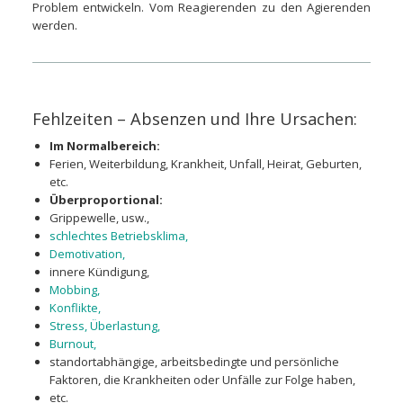
Problem entwickeln. Vom Reagierenden zu den Agierenden
werden.
Fehlzeiten – Absenzen und Ihre Ursachen:
Im Normalbereich:
Ferien, Weiterbildung, Krankheit, Unfall, Heirat, Geburten,
etc.
Überproportional:
Grippewelle, usw.,
schlechtes Betriebsklima,
Demotivation,
innere Kündigung,
Mobbing,
Konflikte,
Stress, Überlastung,
Burnout,
standortabhängige, arbeitsbedingte und persönliche
Faktoren, die Krankheiten oder Unfälle zur Folge haben,
etc.