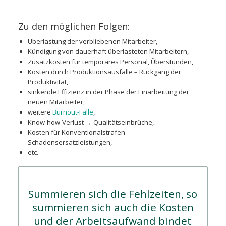
Zu den möglichen Folgen:
Überlastung der verbliebenen Mitarbeiter,
Kündigung von dauerhaft überlasteten Mitarbeitern,
Zusatzkosten für temporäres Personal, Überstunden,
Kosten durch Produktionsausfälle – Rückgang der
Produktivität,
sinkende Effizienz in der Phase der Einarbeitung der
neuen Mitarbeiter,
weitere
Burnout-Fälle
,
Know-how-Verlust → Qualitätseinbrüche,
Kosten für Konventionalstrafen –
Schadensersatzleistungen,
etc.
Summieren sich die Fehlzeiten, so
summieren sich auch die Kosten
und der Arbeitsaufwand bindet