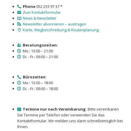
Phone
052 233 97 37 *
Zum Kontaktformular
News & Newsletter
Newsletter abonnieren – austragen
Karte, Wegbeschreibung & Routenplanung.
Beratungszeiten:
Mo.: 13:00 – 21:00
Di. - Fr.: 09:00 – 21:00
Bürozeiten:
Mo.: 13:00 – 18:00
Di. - Fr.: 09:00 – 18:00
Termine nur nach Vereinbarung.
Bitte vereinbaren
Sie Termine per Telefon oder verwenden Sie das
Kontaktformular. Wir melden uns dann schnellstmöglich bei
Ihnen.