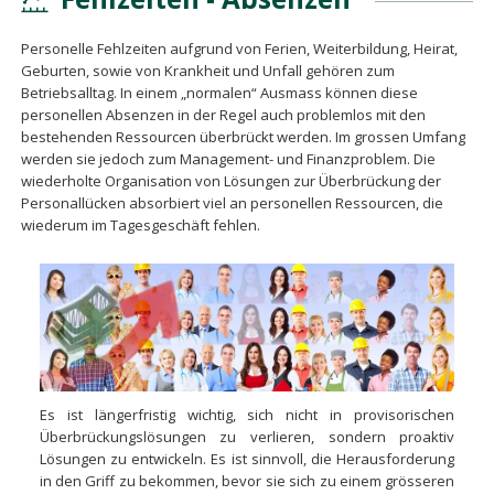
Personelle Fehlzeiten aufgrund von Ferien, Weiterbildung, Heirat,
Geburten, sowie von Krankheit und Unfall gehören zum
Betriebsalltag. In einem „normalen“ Ausmass können diese
personellen Absenzen in der Regel auch problemlos mit den
bestehenden Ressourcen überbrückt werden. Im grossen Umfang
werden sie jedoch zum Management- und Finanzproblem. Die
wiederholte Organisation von Lösungen zur Überbrückung der
Personallücken absorbiert viel an personellen Ressourcen, die
wiederum im Tagesgeschäft fehlen.
Es ist längerfristig wichtig, sich nicht in provisorischen
Überbrückungslösungen zu verlieren, sondern proaktiv
Lösungen zu entwickeln. Es ist sinnvoll, die Herausforderung
in den Griff zu bekommen, bevor sie sich zu einem grösseren