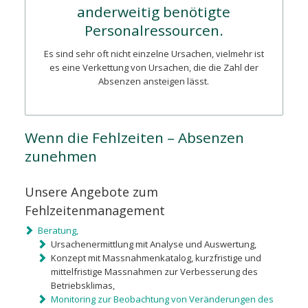
anderweitig benötigte
Personalressourcen.
Es sind sehr oft nicht einzelne Ursachen, vielmehr ist
es eine Verkettung von Ursachen, die die Zahl der
Absenzen ansteigen lässt.
Wenn die Fehlzeiten – Absenzen
zunehmen
Unsere Angebote zum
Fehlzeitenmanagement
Beratung,
Ursachenermittlung mit Analyse und Auswertung,
Konzept mit Massnahmenkatalog, kurzfristige und
mittelfristige Massnahmen zur Verbesserung des
Betriebsklimas,
Monitoring zur Beobachtung von Veränderungen des