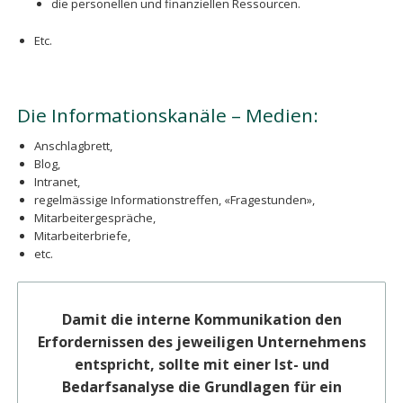
die personellen und finanziellen Ressourcen.
Etc.
Die Informationskanäle – Medien:
Anschlagbrett,
Blog,
Intranet,
regelmässige Informationstreffen, «Fragestunden»,
Mitarbeitergespräche,
Mitarbeiterbriefe,
etc.
Damit die interne Kommunikation den
Erfordernissen des jeweiligen Unternehmens
entspricht, sollte mit einer Ist- und
Bedarfsanalyse die Grundlagen für ein