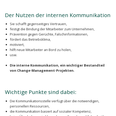
Der Nutzen der internen Kommunikation
Sie schafft gegenseitiges Vertrauen,
festigt die Bindung der Mitarbeiter zum Unternehmen,
Prävention gegen Gerüchte, Falschinformationen,
fördert das Betriebsklima,
motiviert,
hilft neue Mitarbeiter an Bord zu holen,
usw.
Die interne Kommunikation, ein wichtiger Bestandteil
von Change-Management-Projekten.
Wichtige Punkte sind dabei:
Die Kommunikationsstelle verfügt über die notwendigen,
personellen Ressourcen,
die Kommunikation basiert auf sozialer Kompetenz,