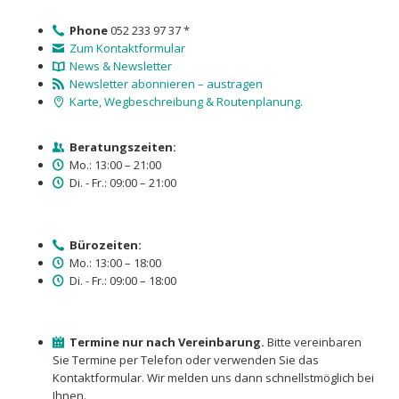
Phone
052 233 97 37 *
Zum Kontaktformular
News & Newsletter
Newsletter abonnieren – austragen
Karte, Wegbeschreibung & Routenplanung.
Beratungszeiten:
Mo.: 13:00 – 21:00
Di. - Fr.: 09:00 – 21:00
Bürozeiten:
Mo.: 13:00 – 18:00
Di. - Fr.: 09:00 – 18:00
Termine nur nach Vereinbarung.
Bitte vereinbaren
Sie Termine per Telefon oder verwenden Sie das
Kontaktformular. Wir melden uns dann schnellstmöglich bei
Ihnen.