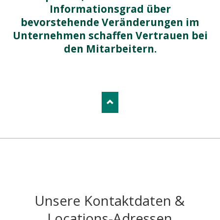
Informationsgrad über
bevorstehende Veränderungen im
Unternehmen schaffen
Vertrauen
bei
den Mitarbeitern.
Unsere Kontaktdaten &
Locations-Adressen