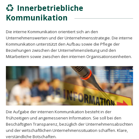
Innerbetriebliche
Kommunikation
Die interne Kommunikation orientiert sich an den
Unternehmenswerten und der Unternehmensstrategie. Die interne
Kommunikation unterstützt den Aufbau sowie die Pflege der
Beziehungen zwischen der Unternehmensleitung und den
Mitarbeitern sowie zwischen den internen Organisationseinheiten.
Die Aufgabe der internen Kommunikation besteht in der
frühzeitigen und angemessenen Information. Sie soll bei den
Beschäftigten Transparenz, bezüglich der Unternehmensabsichten
und der wirtschaftlichen Unternehmenssituation schaffen. Klare,
verständliche Botschaften.