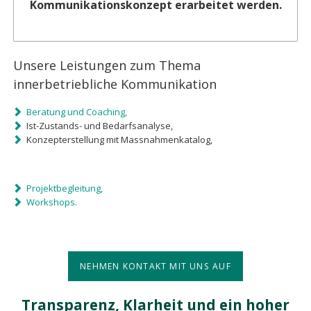
Kommunikationskonzept erarbeitet werden.
Unsere Leistungen zum Thema
innerbetriebliche Kommunikation
Beratung und Coaching,
Ist-Zustands- und Bedarfsanalyse,
Konzepterstellung mit Massnahmenkatalog,
Projektbegleitung,
Workshops.
NEHMEN KONTAKT MIT UNS AUF
Transparenz, Klarheit und ein hoher