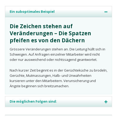
Ein suboptimales Beispiel
Die Zeichen stehen auf
Veränderungen – Die Spatzen
pfeifen es von den Dächern
Grössere Veränderungen stehen an. Die Leitung hüllt sich in
Schweigen. Auf Anfragen einzelner Mitarbeiter wird nicht
oder nur ausweichend oder nichtssagend geantwortet.
Nach kurzer Zeit beginnt es in der Gerüchteküche zu brodeln,
Gerüchte, Mutmassungen, Halb- und Unwahrheiten
kursieren unter den Mitarbeitern. Verunsicherung und
Ängste beginnen sich breitzumachen.
Die möglichen Folgen sind: