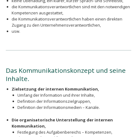
keine Überladung, ein klarer, kurzer Sprach- und Schreibstil,
die Kommunikationsverantwortlichen sind mit den notwendigen
Kompetenzen ausgestattet,
die Kommunikationsverantwortlichen haben einen direkten
Zugang zu den Unternehmensverantwortlichen,
usw.
Das Kommunikationskonzept und seine
Inhalte.
Zielsetzung der internen Kommunikation,
Umfang der Information und ihrer Inhalte,
Definition der Informationszielgruppen,
Definition der Informationsmedien – Kanäle.
Die organisatorische Unterstellung der internen
Kommunikation,
Festlegung des Aufgabenbereichs – Kompetenzen,