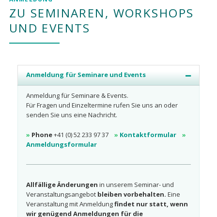
ZU SEMINAREN, WORKSHOPS
UND EVENTS
Anmeldung für Seminare und Events
Anmeldung für Seminare & Events.
Für Fragen und Einzeltermine rufen Sie uns an oder
senden Sie uns eine Nachricht.
»
Phone
+41 (0) 52 233 97 37
»
Kontaktformular
»
Anmeldungsformular
Allfällige Änderungen
in unserem Seminar- und
Veranstaltungsangebot
bleiben vorbehalten.
Eine
Veranstaltung mit Anmeldung
findet nur statt, wenn
wir genügend Anmeldungen für die