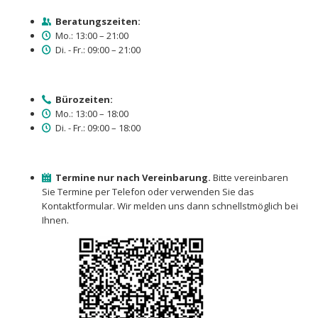
Beratungszeiten:
Mo.: 13:00 – 21:00
Di. - Fr.: 09:00 – 21:00
Bürozeiten:
Mo.: 13:00 – 18:00
Di. - Fr.: 09:00 – 18:00
Termine nur nach Vereinbarung.
Bitte vereinbaren
Sie Termine per Telefon oder verwenden Sie das
Kontaktformular. Wir melden uns dann schnellstmöglich bei
Ihnen.