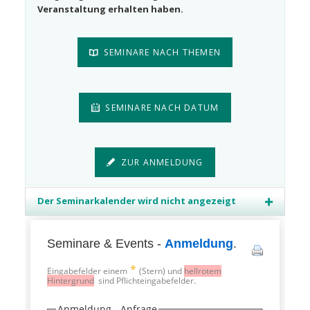
Veranstaltung erhalten haben.
SEMINARE NACH THEMEN
SEMINARE NACH DATUM
ZUR ANMELDUNG
Der Seminarkalender wird nicht angezeigt