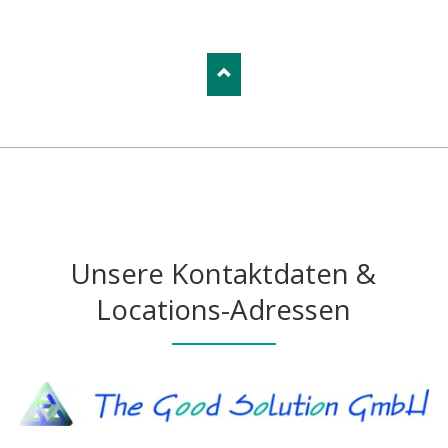
Unsere Kontaktdaten &
Locations-Adressen