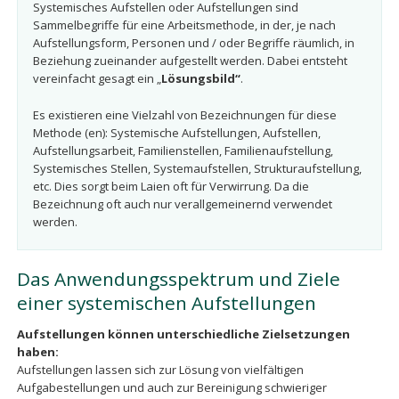
Systemisches Aufstellen oder Aufstellungen sind
Sammelbegriffe für eine Arbeitsmethode, in der, je nach
Aufstellungsform, Personen und / oder Begriffe räumlich, in
Beziehung zueinander aufgestellt werden. Dabei entsteht
vereinfacht gesagt ein „
Lösungsbild“
.
Es existieren eine Vielzahl von Bezeichnungen für diese
Methode (en): Systemische Aufstellungen, Aufstellen,
Aufstellungsarbeit, Familienstellen, Familienaufstellung,
Systemisches Stellen, Systemaufstellen, Strukturaufstellung,
etc. Dies sorgt beim Laien oft für Verwirrung. Da die
Bezeichnung oft auch nur verallgemeinernd verwendet
werden.
Das Anwendungsspektrum und Ziele
einer systemischen Aufstellungen
Aufstellungen können unterschiedliche Zielsetzungen
haben:
Aufstellungen lassen sich zur Lösung von vielfältigen
Aufgabestellungen und auch zur Bereinigung schwieriger