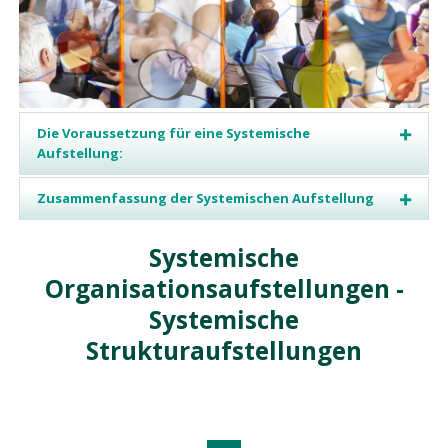
Die Voraussetzung für eine Systemische
Aufstellung:
Zusammenfassung der Systemischen Aufstellung
Systemische
Organisationsaufstellungen -
Systemische
Strukturaufstellungen