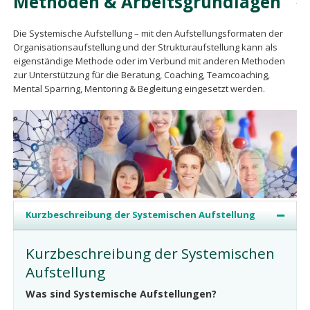
Methoden & Arbeitsgrundlagen
Die Systemische Aufstellung – mit den Aufstellungsformaten der
Organisationsaufstellung und der Strukturaufstellung kann als
eigenständige Methode oder im Verbund mit anderen Methoden
zur Unterstützung für die Beratung, Coaching, Teamcoaching,
Mental Sparring, Mentoring & Begleitung eingesetzt werden.
Kurzbeschreibung der Systemischen Aufstellung
Kurzbeschreibung der Systemischen
Aufstellung
Was sind Systemische Aufstellungen?