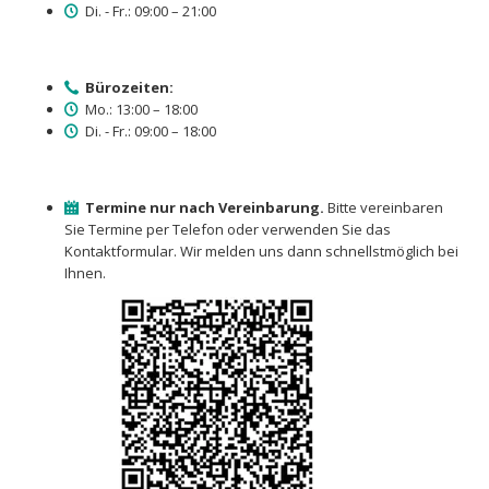
Di. - Fr.: 09:00 – 21:00
Bürozeiten:
Mo.: 13:00 – 18:00
Di. - Fr.: 09:00 – 18:00
Termine nur nach Vereinbarung.
Bitte vereinbaren
Sie Termine per Telefon oder verwenden Sie das
Kontaktformular. Wir melden uns dann schnellstmöglich bei
Ihnen.