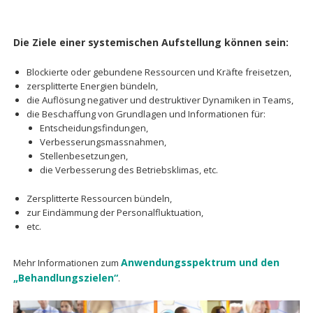
Die Ziele einer systemischen Aufstellung können sein:
Blockierte oder gebundene Ressourcen und Kräfte freisetzen,
zersplitterte Energien bündeln,
die Auflösung negativer und destruktiver Dynamiken in Teams,
die Beschaffung von Grundlagen und Informationen für:
Entscheidungsfindungen,
Verbesserungsmassnahmen,
Stellenbesetzungen,
die Verbesserung des Betriebsklimas, etc.
Zersplitterte Ressourcen bündeln,
zur Eindämmung der Personalfluktuation,
etc.
Anwendungsspektrum und den
Mehr Informationen zum
„Behandlungszielen“
.